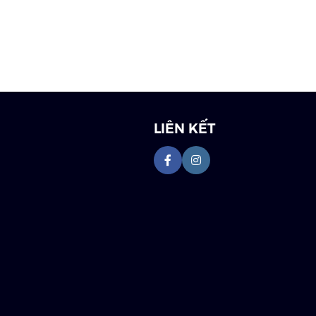
LIÊN KẾT