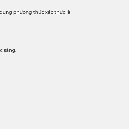
 dụng phương thức xác thực là
c sáng.