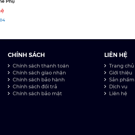
hẻ Phụ
hệ
104
CHÍNH SÁCH
LIÊN HỆ
Chính sách thanh toán
Trang chủ
Chính sách giao nhận
Giới thiệu
Chính sách bảo hành
Sản phẩm
Chính sách đổi trả
Dịch vụ
Chính sách bảo mật
Liên hệ