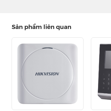
Sản phẩm liên quan