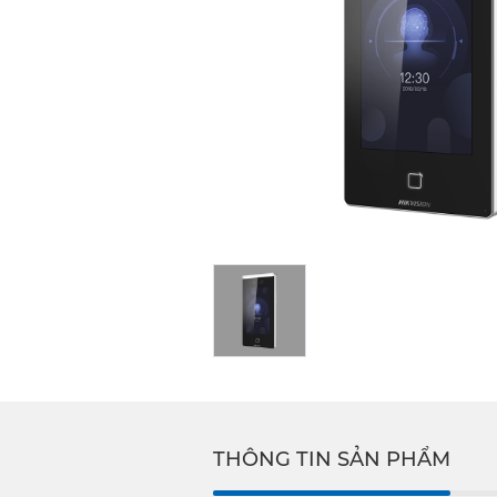
THÔNG TIN SẢN PHẨM