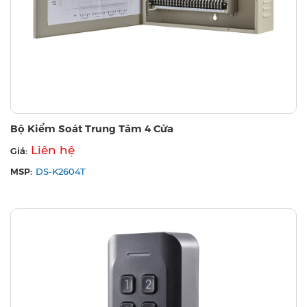
Bộ Kiểm Soát Trung Tâm 4 Cửa
Liên hệ
Giá:
MSP:
DS-K2604T