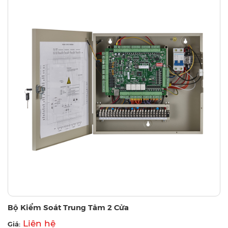
Bộ Kiểm Soát Trung Tâm 2 Cửa
Liên hệ
Giá: