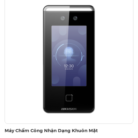
Máy Chấm Công Nhận Dạng Khuôn Mặt