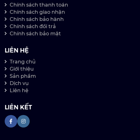
Chính sách thanh toán
Chính sách giao nhận
Chính sách bảo hành
Chính sách đổi trả
Chính sách bảo mật
LIÊN HỆ
Trang chủ
Giới thiệu
Sản phẩm
Dịch vụ
Liên hệ
LIÊN KẾT